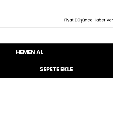
rim
Fiyat Düşünce Haber Ver