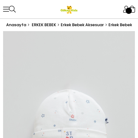
Anasayfa
ERKEK BEBEK
Erkek Bebek Aksesuar
Erkek Bebek Ş