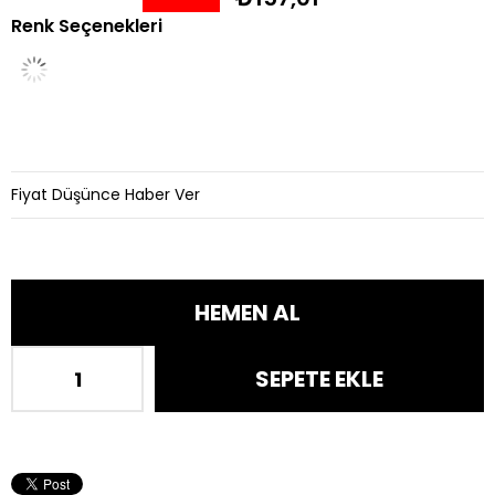
Renk Seçenekleri
İndirim
Fiyat Düşünce Haber Ver