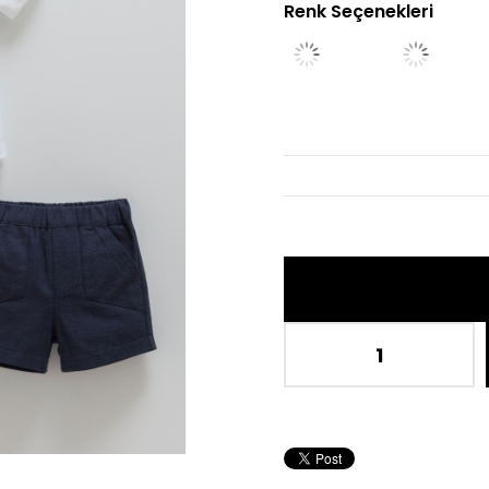
Renk Seçenekleri
İndi