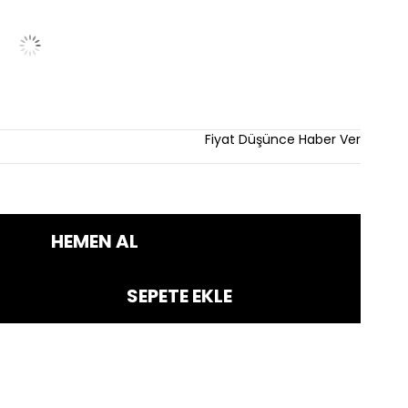
rim
Fiyat Düşünce Haber Ver