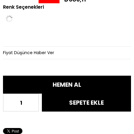
Renk Seçenekleri
İndirim
Fiyat Düşünce Haber Ver