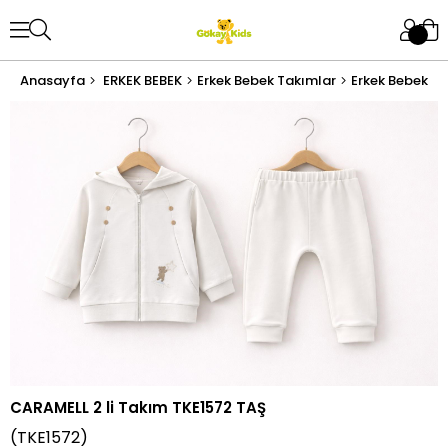
Anasayfa
ERKEK BEBEK
Erkek Bebek Takımlar
Erkek Bebek Al
CARAMELL 2 li Takım TKE1572 TAŞ
(TKE1572)