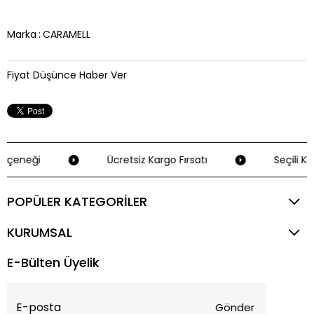
Marka
:
CARAMELL
Fiyat Düşünce Haber Ver
eçeneği
Ücretsiz Kargo Fırsatı
Seçili Kr
POPÜLER KATEGORİLER
KURUMSAL
E-Bülten Üyelik
Gönder