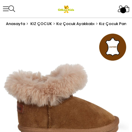
Anasayfa
KIZ ÇOCUK
Kız Çocuk Ayakkabı
Kız Çocuk Pandu