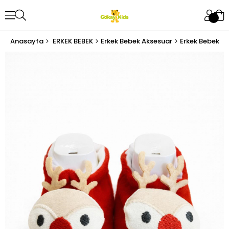
Anasayfa
ERKEK BEBEK
Erkek Bebek Aksesuar
Erkek Bebek Ç