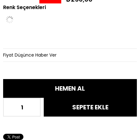
Renk Seçenekleri
İndirim
Fiyat Düşünce Haber Ver