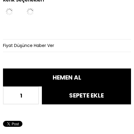
İndirim
Fiyat Düşünce Haber Ver