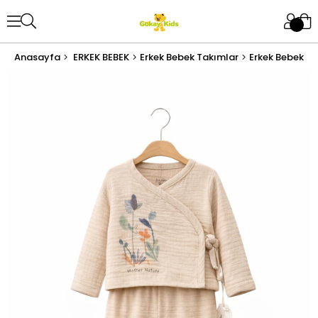
Anasayfa
ERKEK BEBEK
Erkek Bebek Takımlar
Erkek Bebek Al