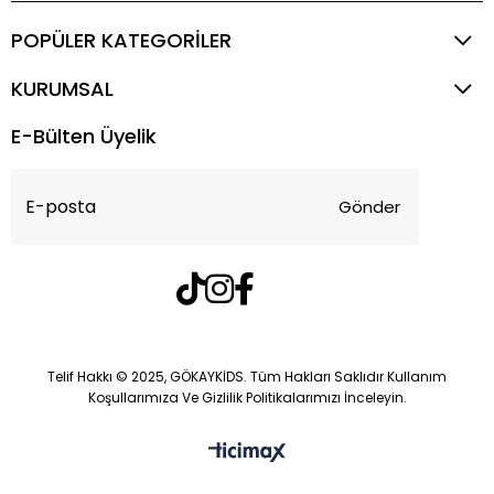
POPÜLER KATEGORİLER
KURUMSAL
E-Bülten Üyelik
Gönder
Telif Hakkı © 2025, GÖKAYKİDS. Tüm Hakları Saklıdır Kullanım
Koşullarımıza Ve Gizlilik Politikalarımızı İnceleyin.