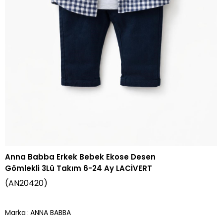
Anna Babba Erkek Bebek Ekose Desen
Gömlekli 3Lü Takım 6-24 Ay LACİVERT
(AN20420)
Marka
:
ANNA BABBA