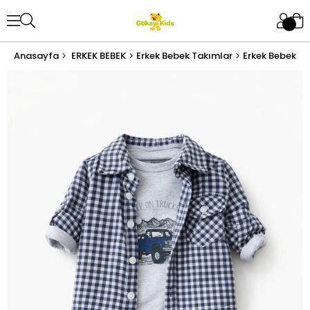
Anasayfa
ERKEK BEBEK
Erkek Bebek Takımlar
Erkek Bebek Al